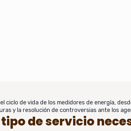
 ciclo de vida de los medidores de energía, desde
turas y la resolución de controversias ante los age
tipo de servicio nece