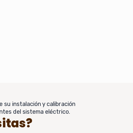
 su instalación y calibración
ntes del sistema eléctrico.
sitas?