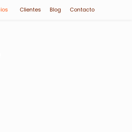
cios
Clientes
Blog
Contacto
e