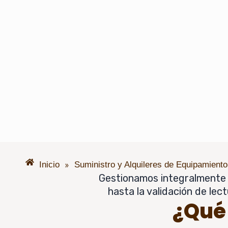
»
Inicio
Suministro y Alquileres de Equipamiento
Gestionamos integralmente el
hasta la validación de lec
¿Qué 