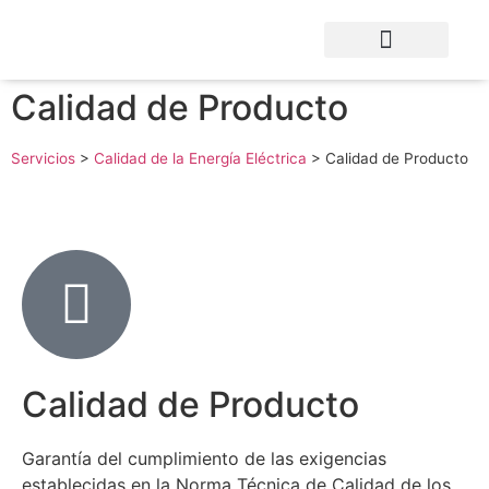
Calidad de Producto
Servicios
>
Calidad de la Energía Eléctrica
>
Calidad de Producto
Calidad de Producto
Garantía del cumplimiento de las exigencias
establecidas en la Norma Técnica de Calidad de los