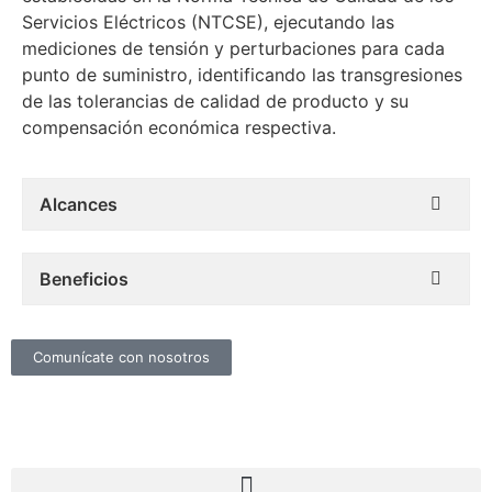
Servicios Eléctricos (NTCSE), ejecutando las
mediciones de tensión y perturbaciones para cada
punto de suministro, identificando las transgresiones
de las tolerancias de calidad de producto y su
compensación económica respectiva.
Alcances
Beneficios
Comunícate con nosotros