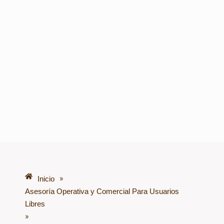
»
Inicio
Asesoría Operativa y Comercial Para Usuarios
Libres
»