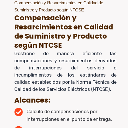
Compensación y Resarcimientos en Calidad de
Suministro y Producto según NTCSE
Compensación y
Resarcimientos en Calidad
de Suministro y Producto
según NTCSE
Gestione de manera eficiente las
compensaciones y resarcimientos derivados
de interrupciones del servicio o
incumplimientos de los estándares de
calidad establecidos por la Norma Técnica de
Calidad de los Servicios Eléctricos (NTCSE).
Alcances:
Cálculo de compensaciones por
interrupciones en el punto de entrega.