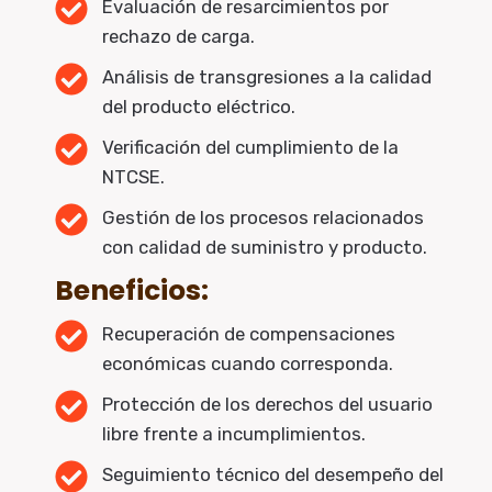
Evaluación de resarcimientos por
rechazo de carga.
Análisis de transgresiones a la calidad
del producto eléctrico.
Verificación del cumplimiento de la
NTCSE.
Gestión de los procesos relacionados
con calidad de suministro y producto.
Beneficios:
Recuperación de compensaciones
económicas cuando corresponda.
Protección de los derechos del usuario
libre frente a incumplimientos.
Seguimiento técnico del desempeño del