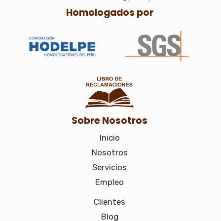
n
Homologados por
Sobre Nosotros
Inicio
Nosotros
Servicios
Empleo
Clientes
Blog