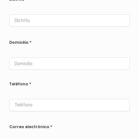
Domicilio
*
Teléfono
*
Correo electrónico
*