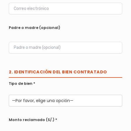
Padre o madre (opcional)
2. IDENTIFICACIÓN DEL BIEN CONTRATADO
Tipo de bien
*
Monto reclamado (S/.)
*