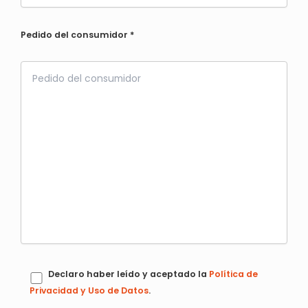
Pedido del consumidor
*
Declaro haber leído y aceptado la
Política de
Privacidad y Uso de Datos
.