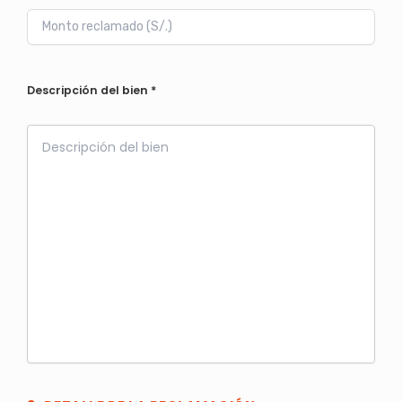
Descripción del bien
*