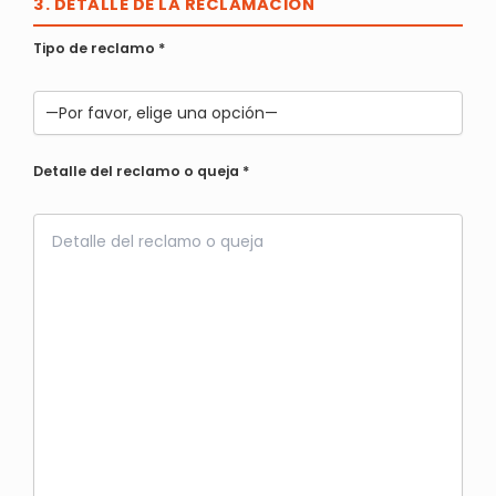
3. DETALLE DE LA RECLAMACIÓN
Tipo de reclamo
*
Detalle del reclamo o queja
*