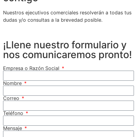
Nuestros ejecutivos comerciales resolverán a todas tus
dudas y/o consultas a la brevedad posible.
¡Llene nuestro formulario y
nos comunicaremos pronto!
Empresa o Razón Social
Nombre
Correo
Teléfono
Mensaje