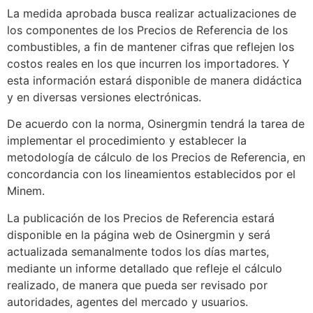
La medida aprobada busca realizar actualizaciones de
los componentes de los Precios de Referencia de los
combustibles, a fin de mantener cifras que reflejen los
costos reales en los que incurren los importadores. Y
esta información estará disponible de manera didáctica
y en diversas versiones electrónicas.
De acuerdo con la norma, Osinergmin tendrá la tarea de
implementar el procedimiento y establecer la
metodología de cálculo de los Precios de Referencia, en
concordancia con los lineamientos establecidos por el
Minem.
La publicación de los Precios de Referencia estará
disponible en la página web de Osinergmin y será
actualizada semanalmente todos los días martes,
mediante un informe detallado que refleje el cálculo
realizado, de manera que pueda ser revisado por
autoridades, agentes del mercado y usuarios.