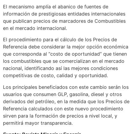
El mecanismo amplía el abanico de fuentes de
información de prestigiosas entidades internacionales
que publican precios de marcadores de Combustibles
en el mercado internacional.
El procedimiento para el cálculo de los Precios de
Referencia debe considerar la mejor opción económica
que corresponda al “costo de oportunidad” que tienen
los combustibles que se comercializan en el mercado
nacional, identificando así las mejores condiciones
competitivas de costo, calidad y oportunidad.
Los principales beneficiados con este cambio serán los
usuarios que consumen GLP, gasolina, diesel y otros
derivados del petróleo, en la medida que los Precios de
Referencia calculados con este nuevo procedimiento
sirven para la formación de precios a nivel local, y
permitirá mayor transparencia.