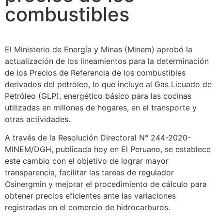
combustibles
El Ministerio de Energía y Minas (Minem) aprobó la
actualización de los lineamientos para la determinación
de los Precios de Referencia de los combustibles
derivados del petróleo, lo que incluye al Gas Licuado de
Petróleo (GLP), energético básico para las cocinas
utilizadas en millones de hogares, en el transporte y
otras actividades.
A través de la Resolución Directoral N° 244-2020-
MINEM/DGH, publicada hoy en El Peruano, se establece
este cambio con el objetivo de lograr mayor
transparencia, facilitar las tareas de regulador
Osinergmin y mejorar el procedimiento de cálculo para
obtener precios eficientes ante las variaciones
registradas en el comercio de hidrocarburos.