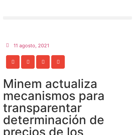
11 agosto, 2021
Minem actualiza
mecanismos para
transparentar
determinación de
precios de los