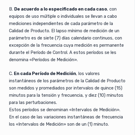
B.
De acuerdo a lo especificado en cada caso
, con
equipos de uso múltiple o individuales se llevan a cabo
mediciones independientes de cada parámetro de la
Calidad de Producto. El lapso mínimo de medición de un
parámetro es de siete (7) días calendario continuos, con
excepción de la frecuencia cuya medición es permanente
durante el Período de Control. A estos períodos se les
denomina «Períodos de Medición».
C.
En cada Período de Medición
, los valores
instantáneos de los parámetros de la Calidad de Producto
son medidos y promediados por intervalos de quince (15)
minutos para la tensión y frecuencia, y diez (10) minutos
para las perturbaciones.
Estos períodos se denominan «Intervalos de Medición».
En el caso de las variaciones instantáneas de frecuencia
los «Intervalos de Medición» son de un (1) minuto.