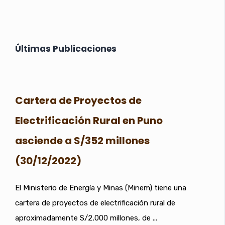
Últimas Publicaciones
Cartera de Proyectos de
Electrificación Rural en Puno
asciende a S/352 millones
(30/12/2022)
El Ministerio de Energía y Minas (Minem) tiene una
cartera de proyectos de electrificación rural de
aproximadamente S/2,000 millones, de ...