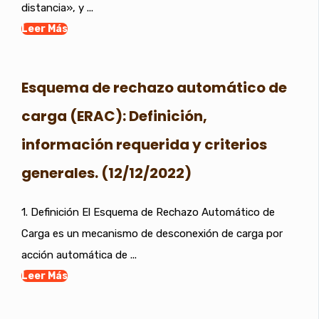
distancia», y ...
Leer Más
Esquema de rechazo automático de
carga (ERAC): Definición,
información requerida y criterios
generales. (12/12/2022)
1. Definición El Esquema de Rechazo Automático de
Carga es un mecanismo de desconexión de carga por
acción automática de ...
Leer Más