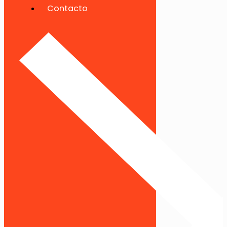
Contacto