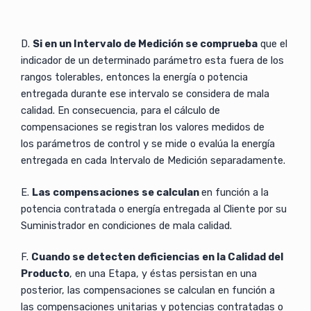
D.
Si en un Intervalo de Medición se comprueba
que el
indicador de un determinado parámetro esta fuera de los
rangos tolerables, entonces la energía o potencia
entregada durante ese intervalo se considera de mala
calidad. En consecuencia, para el cálculo de
compensaciones se registran los valores medidos de
los parámetros de control y se mide o evalúa la energía
entregada en cada Intervalo de Medición separadamente.
E.
Las compensaciones se calculan
en función a la
potencia contratada o energía entregada al Cliente por su
Suministrador en condiciones de mala calidad.
F.
Cuando se detecten deficiencias en la Calidad del
Producto
, en una Etapa, y éstas persistan en una
posterior, las compensaciones se calculan en función a
las compensaciones unitarias y potencias contratadas o