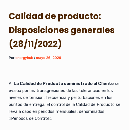
Calidad de producto:
Disposiciones generales
(28/11/2022)
Por
energyhub
/
mayo 26, 2026
A.
La Calidad de Producto suministrado al Cliente
se
evalúa por las transgresiones de las tolerancias en los
niveles de tensión, frecuencia y perturbaciones en los
puntos de entrega. El control de la Calidad de Producto se
lleva a cabo en períodos mensuales, denominados
«Períodos de Control».