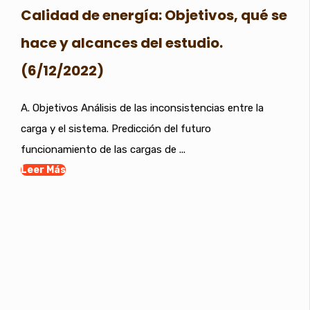
Calidad de energía: Objetivos, qué se
hace y alcances del estudio.
(6/12/2022)
A. Objetivos Análisis de las inconsistencias entre la
carga y el sistema. Predicción del futuro
funcionamiento de las cargas de ...
Leer Más