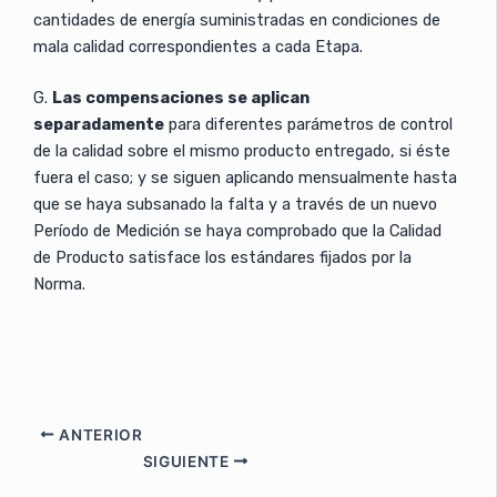
cantidades de energía suministradas en condiciones de
mala calidad correspondientes a cada Etapa.
G.
Las compensaciones se aplican
separadamente
para diferentes parámetros de control
de la calidad sobre el mismo producto entregado, si éste
fuera el caso; y se siguen aplicando mensualmente hasta
que se haya subsanado la falta y a través de un nuevo
Período de Medición se haya comprobado que la Calidad
de Producto satisface los estándares fijados por la
Norma.
ANTERIOR
SIGUIENTE