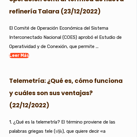
refinería Talara (23/12/2022)
El Comité de Operación Económica del Sistema
Interconectado Nacional (COES) aprobó el Estudio de
Operatividad y de Conexión, que permite ...
Leer Más
Telemetría: ¿Qué es, cómo funciona
y cuáles son sus ventajas?
(22/12/2022)
1. ¿Qué es la telemetría? El término proviene de las
palabras griegas tele (τῆlε), que quiere decir «a