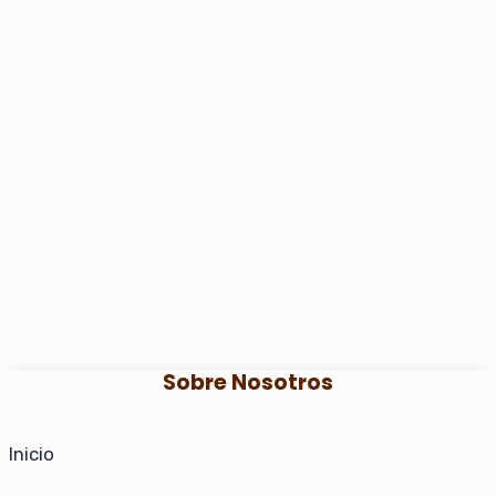
Sobre Nosotros
Inicio