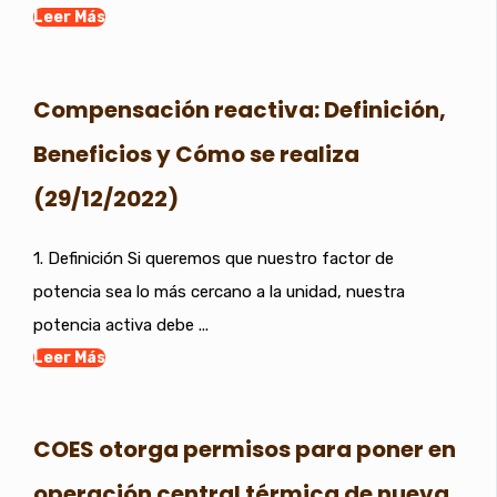
Leer Más
Compensación reactiva: Definición,
Beneficios y Cómo se realiza
(29/12/2022)
1. Definición Si queremos que nuestro factor de
potencia sea lo más cercano a la unidad, nuestra
potencia activa debe ...
Leer Más
COES otorga permisos para poner en
operación central térmica de nueva