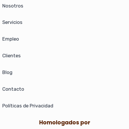
Nosotros
Servicios
Empleo
Clientes
Blog
Contacto
Políticas de Privacidad
Homologados por