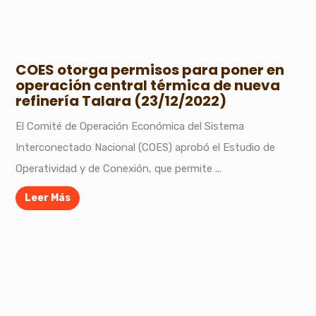
COES otorga permisos para poner en
operación central térmica de nueva
refinería Talara (23/12/2022)
El Comité de Operación Económica del Sistema
Interconectado Nacional (COES) aprobó el Estudio de
Operatividad y de Conexión, que permite ...
Leer Más