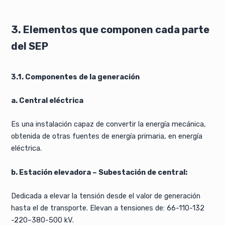
3. Elementos que componen cada parte
del SEP
3.1. Componentes de la generación
a. Central eléctrica
Es una instalación capaz de convertir la energía mecánica,
obtenida de otras fuentes de energía primaria, en energía
eléctrica.
b. Estación elevadora – Subestación de central:
Dedicada a elevar la tensión desde el valor de generación
hasta el de transporte. Elevan a tensiones de: 66-110-132
-220–380-500 kV.