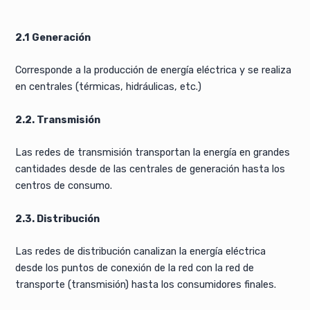
2.1 Generación
Corresponde a la producción de energía eléctrica y se realiza
en centrales (térmicas, hidráulicas, etc.)
2.2. Transmisión
Las redes de transmisión transportan la energía en grandes
cantidades desde de las centrales de generación hasta los
centros de consumo.
2.3. Distribución
Las redes de distribución canalizan la energía eléctrica
desde los puntos de conexión de la red con la red de
transporte (transmisión) hasta los consumidores finales.