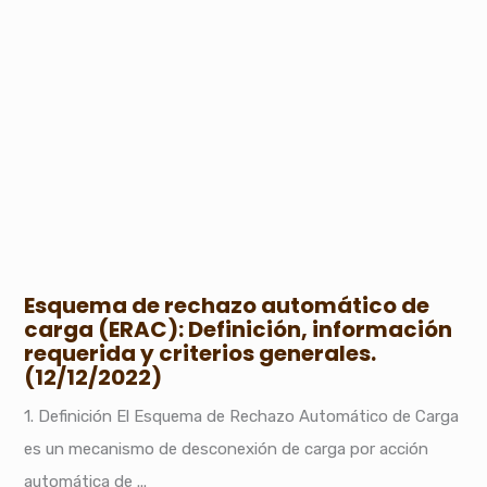
Esquema de rechazo automático de
carga (ERAC): Definición, información
requerida y criterios generales.
(12/12/2022)
1. Definición El Esquema de Rechazo Automático de Carga
es un mecanismo de desconexión de carga por acción
automática de ...