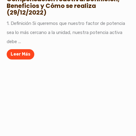
Beneficios y Cómo se realiza
(29/12/2022)
1. Definición Si queremos que nuestro factor de potencia
sea lo más cercano a la unidad, nuestra potencia activa
debe ...
Leer Más