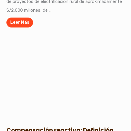
de proyectos de electrificación rural de aproximadamente
S/2,000 millones, de ...
Leer Más
Compensación reactiva: Definición,