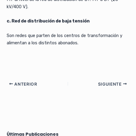
kV/400 V).
c. Red de distribución de baja tensión
Son redes que parten de los centros de transformación y
alimentan a los distintos abonados.
ANTERIOR
SIGUIENTE
Últimas Publicaciones