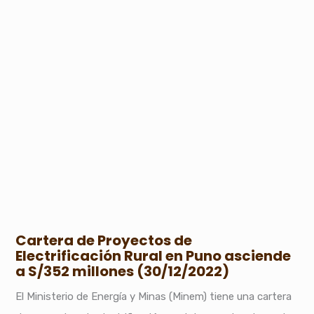
Cartera de Proyectos de
Electrificación Rural en Puno asciende
a S/352 millones (30/12/2022)
El Ministerio de Energía y Minas (Minem) tiene una cartera