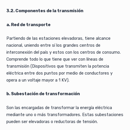
3.2. Componentes de la transmisión
a. Red de transporte
Partiendo de las estaciones elevadoras, tiene alcance
nacional, uniendo entre sí los grandes centros de
interconexión del país y estos con los centros de consumo.
Comprende todo lo que tiene que ver con líneas de
transmisión (Dispositivos que transmiten la potencia
eléctrica entre dos puntos por medio de conductores y
opera a un voltaje mayor a 1 KV).
b. Subestación de transformación
Son las encargadas de transformar la energía eléctrica
mediante uno o más transformadores. Estas subestaciones
pueden ser elevadoras o reductoras de tensión.