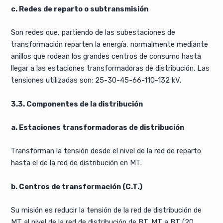
c. Redes de reparto o subtransmisión
Son redes que, partiendo de las subestaciones de
transformación reparten la energía, normalmente mediante
anillos que rodean los grandes centros de consumo hasta
llegar a las estaciones transformadoras de distribución. Las
tensiones utilizadas son: 25-30-45-66-110-132 kV.
3.3. Componentes de la distribución
a. Estaciones transformadoras de distribución
Transforman la tensión desde el nivel de la red de reparto
hasta el de la red de distribución en MT.
b. Centros de transformación (C.T.)
Su misión es reducir la tensión de la red de distribución de
MT al nivel de la red de distribución de BT. MT a BT (20