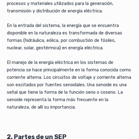
procesos y materiales utilizados para la generación,
transmisión y distribución de energía eléctrica.
En la entrada del sistema, la energía que se encuentra
disponible en la naturaleza es transformada de diversas
formas (hidráulica, eólica, por combustión de fósiles,
nuclear, solar, geotérmica) en energía eléctrica.
El manejo de la energía eléctrica en los sistemas de
potencia se hace principalmente en la forma conocida como
corriente alterna. Los circuitos de voltaje y corriente alterna
son excitados por fuentes senoidales. Una senoide es una
señal que tiene la forma de la función seno o coseno. La
senoide representa la forma más frecuente en la
naturaleza, de allí su importancia.
2. Partes de un SEP