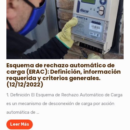
Esquema de rechazo automático de
carga (ERAC): Definición, información
requerida y criterios generales.
(12/12/2022)
1. Definición El Esquema de Rechazo Automático de Carga
es un mecanismo de desconexión de carga por acción
automática de ...
Leer Más