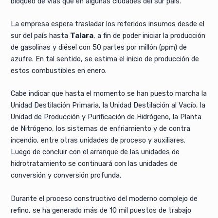
bloqueo de vías que en algunas ciudades del sur país.
La empresa espera trasladar los referidos insumos desde el
sur del país hasta
Talara
, a fin de poder iniciar la producción
de gasolinas y diésel con 50 partes por millón (ppm) de
azufre. En tal sentido, se estima el inicio de producción de
estos combustibles en enero.
Cabe indicar que hasta el momento se han puesto marcha la
Unidad Destilación Primaria, la Unidad Destilación al Vacío, la
Unidad de Producción y Purificación de Hidrógeno, la Planta
de Nitrógeno, los sistemas de enfriamiento y de contra
incendio, entre otras unidades de proceso y auxiliares.
Luego de concluir con el arranque de las unidades de
hidrotratamiento se continuará con las unidades de
conversión y conversión profunda.
Durante el proceso constructivo del moderno complejo de
refino, se ha generado más de 10 mil puestos de trabajo