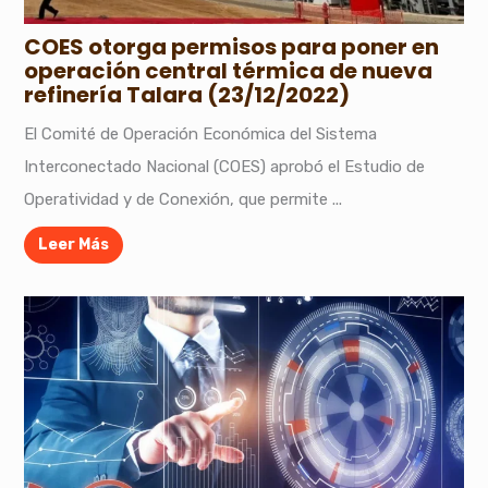
COES otorga permisos para poner en
operación central térmica de nueva
refinería Talara (23/12/2022)
El Comité de Operación Económica del Sistema
Interconectado Nacional (COES) aprobó el Estudio de
Operatividad y de Conexión, que permite ...
Leer Más