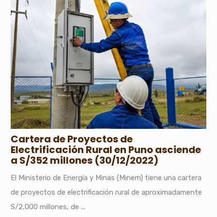
Cartera de Proyectos de
Electrificación Rural en Puno asciende
a S/352 millones (30/12/2022)
El Ministerio de Energía y Minas (Minem) tiene una cartera
de proyectos de electrificación rural de aproximadamente
S/2,000 millones, de ...