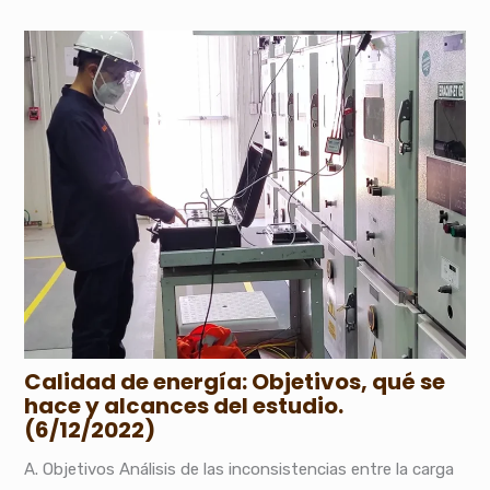
Calidad de energía: Objetivos, qué se
hace y alcances del estudio.
(6/12/2022)
A. Objetivos Análisis de las inconsistencias entre la carga