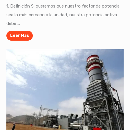
1. Definición Si queremos que nuestro factor de potencia
sea lo más cercano a la unidad, nuestra potencia activa
debe ...
Leer Más