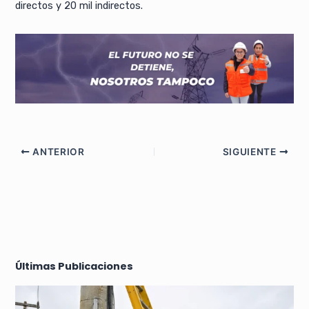
directos y 20 mil indirectos.
ANTERIOR
SIGUIENTE
Últimas Publicaciones