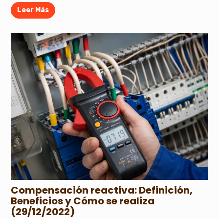
Leer Más
Compensación reactiva: Definición,
Beneficios y Cómo se realiza
(29/12/2022)