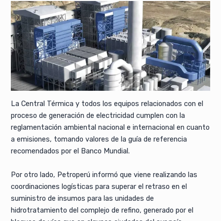
La Central Térmica y todos los equipos relacionados con el
proceso de generación de electricidad cumplen con la
reglamentación ambiental nacional e internacional en cuanto
a emisiones, tomando valores de la guía de referencia
recomendados por el Banco Mundial.
Por otro lado, Petroperú informó que viene realizando las
coordinaciones logísticas para superar el retraso en el
suministro de insumos para las unidades de
hidrotratamiento del complejo de refino, generado por el