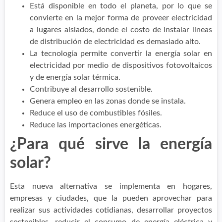
Está disponible en todo el planeta, por lo que se
convierte en la mejor forma de proveer electricidad
a lugares aislados, donde el costo de instalar líneas
de distribución de electricidad es demasiado alto.
La tecnología permite convertir la energía solar en
electricidad por medio de dispositivos fotovoltaicos
y de energía solar térmica.
Contribuye al desarrollo sostenible.
Genera empleo en las zonas donde se instala.
Reduce el uso de combustibles fósiles.
Reduce las importaciones energéticas.
¿Para qué sirve la energía
solar?
Esta nueva alternativa se implementa en hogares,
empresas y ciudades, que la pueden aprovechar para
realizar sus actividades cotidianas, desarrollar proyectos