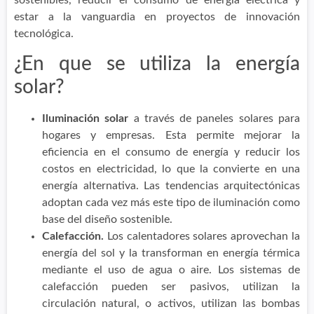
sostenibles, reducir el consumo de energía eléctrica y
estar a la vanguardia en proyectos de innovación
tecnológica.
¿En que se utiliza la energía
solar?
Iluminación solar
a través de paneles solares para
hogares y empresas. Esta permite mejorar la
eficiencia en el consumo de energía y reducir los
costos en electricidad, lo que la convierte en una
energía alternativa. Las tendencias arquitectónicas
adoptan cada vez más este tipo de iluminación como
base del diseño sostenible.
Calefacción.
Los calentadores solares aprovechan la
energía del sol y la transforman en energía térmica
mediante el uso de agua o aire. Los sistemas de
calefacción pueden ser pasivos, utilizan la
circulación natural, o activos, utilizan las bombas