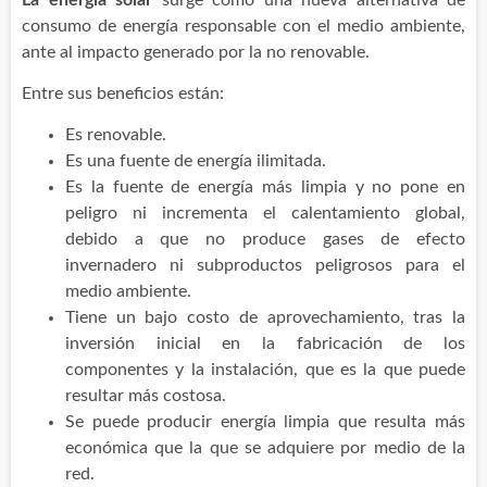
consumo de energía responsable con el medio ambiente,
ante al impacto generado por la no renovable.
Entre sus beneficios están:
Es renovable.
Es una fuente de energía ilimitada.
Es la fuente de energía más limpia y no pone en
peligro ni incrementa el calentamiento global,
debido a que no produce gases de efecto
invernadero ni subproductos peligrosos para el
medio ambiente.
Tiene un bajo costo de aprovechamiento, tras la
inversión inicial en la fabricación de los
componentes y la instalación, que es la que puede
resultar más costosa.
Se puede producir energía limpia que resulta más
económica que la que se adquiere por medio de la
red.