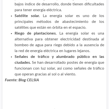
bajos índice de desarrollo, donde tienen dificultades
para tener energía eléctrica.
Satélite solar.
La energía solar es uno de los
principales métodos de abastecimiento de los
satélites que están en órbita en el espacio.
Riego de plantaciones.
La energía solar es una
alternativa para obtener electricidad destinada al
bombeo de agua para riego debido a la ausencia de
la red de energía eléctrica en lugares lejanos.
Señales de tráfico y alumbrado público en las
ciudades.
Se han desarrollado postes de energía que
funcionan con luz solar, así como señales de tráfico
que operan gracias al sol o al viento.
Fuente: Blog CELSIA