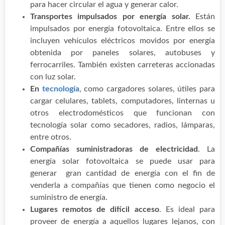
para hacer circular el agua y generar calor.
Transportes impulsados por energía solar.
Están
impulsados por energía fotovoltaica. Entre ellos se
incluyen vehículos eléctricos movidos por energía
obtenida por paneles solares, autobuses y
ferrocarriles. También existen carreteras accionadas
con luz solar.
En
tecnología
, como cargadores solares, útiles para
cargar celulares, tablets, computadores, linternas u
otros electrodomésticos que funcionan con
tecnología solar como secadores, radios, lámparas,
entre otros.
Compañías suministradoras de electricidad
. La
energía solar fotovoltaica se puede usar para
generar gran cantidad de energía con el fin de
venderla a compañías que tienen como negocio el
suministro de energía.
Lugares remotos de difícil acceso
. Es ideal para
proveer de energía a aquellos lugares lejanos, con