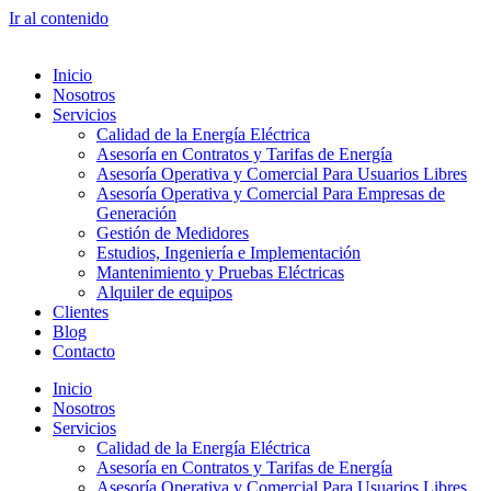
Ir al contenido
Inicio
Nosotros
Servicios
Calidad de la Energía Eléctrica
Asesoría en Contratos y Tarifas de Energía
Asesoría Operativa y Comercial Para Usuarios Libres
Asesoría Operativa y Comercial Para Empresas de
Generación
Gestión de Medidores
Estudios, Ingeniería e Implementación
Mantenimiento y Pruebas Eléctricas
Alquiler de equipos
Clientes
Blog
Contacto
Inicio
Nosotros
Servicios
Calidad de la Energía Eléctrica
Asesoría en Contratos y Tarifas de Energía
Asesoría Operativa y Comercial Para Usuarios Libres