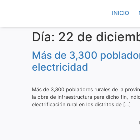
INICIO
Día:
22 de diciem
Más de 3,300 poblador
electricidad
Más de 3,300 pobladores rurales de la provin
la obra de infraestructura para dicho fin, in
electrificación rural en los distritos de […]