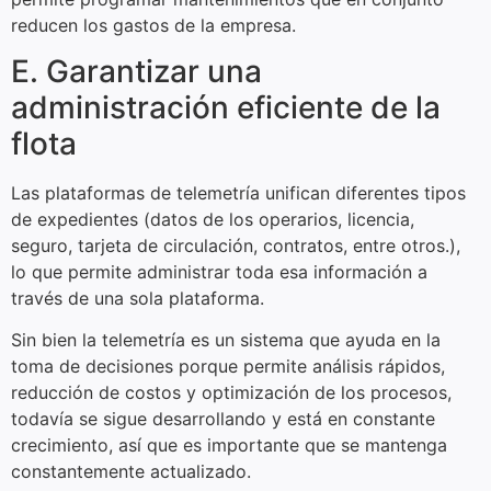
reducen los gastos de la empresa.
E. Garantizar una
administración eficiente de la
flota
Las plataformas de telemetría unifican diferentes tipos
de expedientes (datos de los operarios, licencia,
seguro, tarjeta de circulación, contratos, entre otros.),
lo que permite administrar toda esa información a
través de una sola plataforma.
Sin bien la telemetría es un sistema que ayuda en la
toma de decisiones porque permite análisis rápidos,
reducción de costos y optimización de los procesos,
todavía se sigue desarrollando y está en constante
crecimiento, así que es importante que se mantenga
constantemente actualizado.