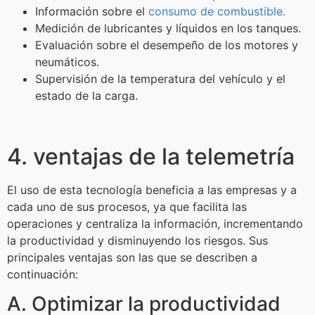
Información sobre el
consumo de combustible.
Medición de lubricantes y líquidos en los tanques.
Evaluación sobre el desempeño de los motores y
neumáticos.
Supervisión de la temperatura del vehículo y el
estado de la carga.
4. ventajas de la telemetría
El uso de esta tecnología beneficia a las empresas y a
cada uno de sus procesos, ya que facilita las
operaciones y centraliza la información, incrementando
la productividad y disminuyendo los riesgos. Sus
principales ventajas son las que se describen a
continuación:
A. Optimizar la productividad