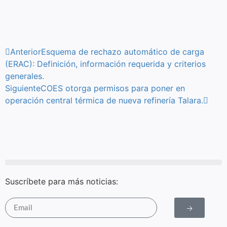
Anterior
Esquema de rechazo automático de carga
(ERAC): Definición, información requerida y criterios
generales.
Siguiente
COES otorga permisos para poner en
operación central térmica de nueva refinería Talara.
Suscríbete para más noticias:
🡢