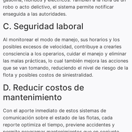
robo o acto delictivo, el sistema permite notificar
enseguida a las autoridades.
C. Seguridad laboral
Al monitorear el modo de manejo, sus horarios y los
posibles excesos de velocidad, contribuye a crearles
consciencia a los operarios, cuidar el manejo y eliminar
las malas prácticas, lo cual también mejora las acciones
que se van tomando, reduciendo el nivel de riesgo de la
flota y posibles costos de siniestralidad.
D. Reducir costos de
mantenimiento
Con el aporte inmediato de estos sistemas de
comunicación sobre el estado de las flotas, cada
reporte optimiza el tiempo, previene accidentes y
permite programar mantenimientos que en conjunto