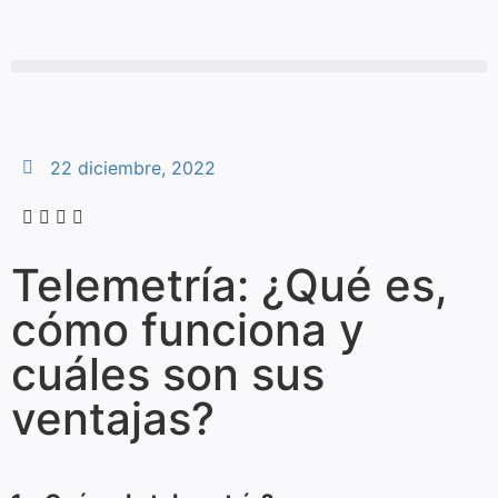
22 diciembre, 2022
Telemetría: ¿Qué es,
cómo funciona y
cuáles son sus
ventajas?