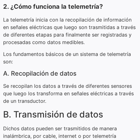
2. ¿Cómo funciona la telemetría?
La telemetría inicia con la recopilación de información
en señales eléctricas que luego son trasmitidas a través
de diferentes etapas para finalmente ser registradas y
procesadas como datos medibles.
Los fundamentos básicos de un sistema de telemetría
son:
A. Recopilación de datos
Se recopilan los datos a través de diferentes sensores
que luego los transforma en señales eléctricas a través
de un transductor.
B. Transmisión de datos
Dichos datos pueden ser trasmitidos de manera
inalámbrica, por cable, internet o por telemetría