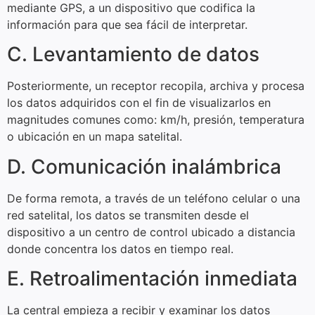
mediante GPS, a un dispositivo que codifica la
información para que sea fácil de interpretar.
C. Levantamiento de datos
Posteriormente, un receptor recopila, archiva y procesa
los datos adquiridos con el fin de visualizarlos en
magnitudes comunes como: km/h, presión, temperatura
o ubicación en un mapa satelital.
D. Comunicación inalámbrica
De forma remota, a través de un teléfono celular o una
red satelital, los datos se transmiten desde el
dispositivo a un centro de control ubicado a distancia
donde concentra los datos en tiempo real.
E. Retroalimentación inmediata
La central empieza a recibir y examinar los datos