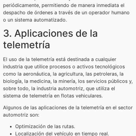
periódicamente, permitiendo de manera inmediata el
despacho de órdenes a través de un operador humano
o un sistema automatizado.
3. Aplicaciones de la
telemetría
El uso de la telemetría está destinada a cualquier
industria que utilice procesos o activos tecnológicos
como la aeronáutica, la agricultura, las petroleras, la
biología, la medicina, la minería, los servicios públicos y,
sobre todo, la industria automotriz, que utiliza el
sistema de telemetría en flotas vehiculares.
Algunos de las aplicaciones de la telemetría en el sector
automotriz son:
Optimización de las rutas.
Localización del vehículo en tiempo real.