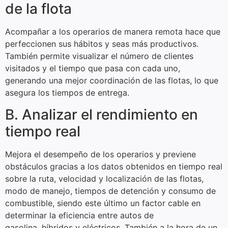
de la flota
Acompañar a los operarios de manera remota hace que
perfeccionen sus hábitos y seas más productivos.
También permite visualizar el número de clientes
visitados y el tiempo que pasa con cada uno,
generando una mejor coordinación de las flotas, lo que
asegura los tiempos de entrega.
B. Analizar el rendimiento en
tiempo real
Mejora el desempeño de los operarios y previene
obstáculos gracias a los datos obtenidos en tiempo real
sobre la ruta, velocidad y localización de las flotas,
modo de manejo, tiempos de detención y consumo de
combustible, siendo este último un factor cable en
determinar la eficiencia entre autos de
gasolina, híbridos y eléctricos. También a la hora de un