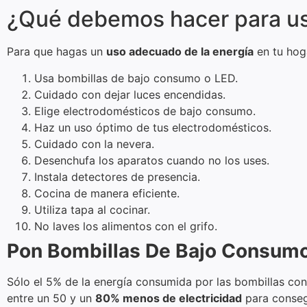
¿Qué debemos hacer para us
Para que hagas un
uso adecuado de la energía
en tu hoga
Usa bombillas de bajo consumo o LED.
Cuidado con dejar luces encendidas.
Elige electrodomésticos de bajo consumo.
Haz un uso óptimo de tus electrodomésticos.
Cuidado con la nevera.
Desenchufa los aparatos cuando no los uses.
Instala detectores de presencia.
Cocina de manera eficiente.
Utiliza tapa al cocinar.
No laves los alimentos con el grifo.
Pon Bombillas De Bajo Consum
Sólo el 5% de la energía consumida por las bombillas con
entre un 50 y un
80% menos de electricidad
para consegu