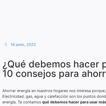
14 junio, 2022
¿Qué debemos hacer pa
10 consejos para ahorr
Ahorrar energía en nuestros hogares nos interesa porque
Electricidad, gas, agua y calefacción son los puntos don
energía. Te contamos
qué debemos hacer para usar más 