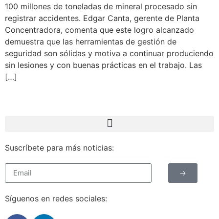
100 millones de toneladas de mineral procesado sin
registrar accidentes. Edgar Canta, gerente de Planta
Concentradora, comenta que este logro alcanzado
demuestra que las herramientas de gestión de
seguridad son sólidas y motiva a continuar produciendo
sin lesiones y con buenas prácticas en el trabajo. Las
[…]
Suscríbete para más noticias:
🡢
Síguenos en redes sociales: