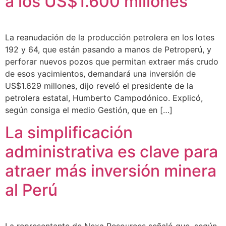
a los US$1.600 millones
La reanudación de la producción petrolera en los lotes
192 y 64, que están pasando a manos de Petroperú, y
perforar nuevos pozos que permitan extraer más crudo
de esos yacimientos, demandará una inversión de
US$1.629 millones, dijo reveló el presidente de la
petrolera estatal, Humberto Campodónico. Explicó,
según consiga el medio Gestión, que en […]
La simplificación
administrativa es clave para
atraer más inversión minera
al Perú