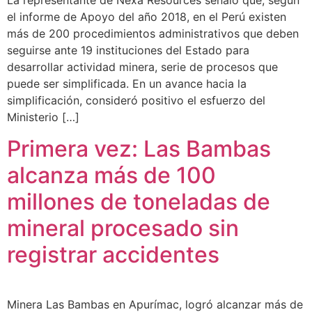
La representante de Nexa Resources señaló que, según
el informe de Apoyo del año 2018, en el Perú existen
más de 200 procedimientos administrativos que deben
seguirse ante 19 instituciones del Estado para
desarrollar actividad minera, serie de procesos que
puede ser simplificada. En un avance hacia la
simplificación, consideró positivo el esfuerzo del
Ministerio […]
Primera vez: Las Bambas
alcanza más de 100
millones de toneladas de
mineral procesado sin
registrar accidentes
Minera Las Bambas en Apurímac, logró alcanzar más de