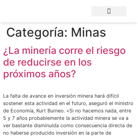
Categoría:
Minas
¿La minería corre el riesgo
de reducirse en los
próximos años?
La falta de avance en inversión minera hará difícil
sostener esta actividad en el futuro, aseguró el ministro
de Economía, Kurt Burneo. «Si no hacemos nada, entre
5 y 7 años probablemente la actividad minera se va a
ver bastante disminuida como consecuencia directa de
no haberse producido inversión en la parte de