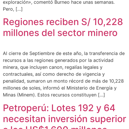
exploración», comentó Burneo hace unas semanas.
Pero, […]
Regiones reciben S/ 10,228
millones del sector minero
Al cierre de Septiembre de este año, la transferencia de
recursos a las regiones generados por la actividad
minera, que incluyen canon, regalías legales y
contractuales, así como derecho de vigencia y
penalidad, sumaron un monto récord de más de 10,228
millones de soles, informó el Ministerio de Energía y
Minas (Minem). Estos recursos constituyen […]
Petroperú: Lotes 192 y 64
necesitan inversión superior