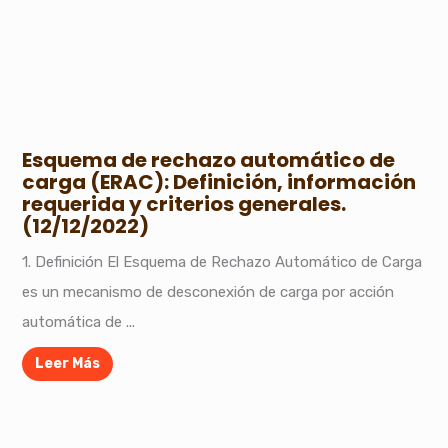
Esquema de rechazo automático de
carga (ERAC): Definición, información
requerida y criterios generales.
(12/12/2022)
1. Definición El Esquema de Rechazo Automático de Carga
es un mecanismo de desconexión de carga por acción
automática de ...
Leer Más