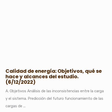
Calidad de energía: Objetivos, qué se
hace y alcances del estudio.
(6/12/2022)
A. Objetivos Análisis de las inconsistencias entre la carga
y el sistema. Predicción del futuro funcionamiento de las
cargas de ...