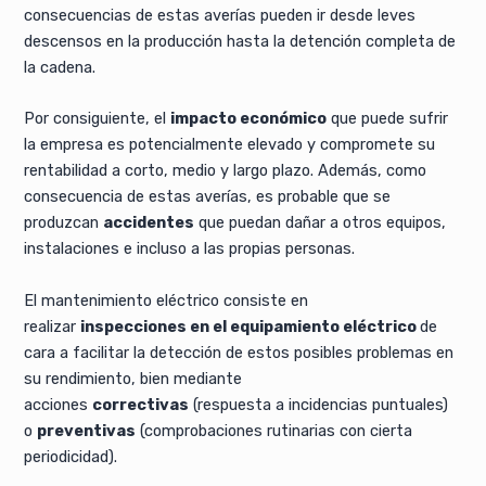
consecuencias de estas averías pueden ir desde leves
descensos en la producción hasta la detención completa de
la cadena.
Por consiguiente, el
impacto económico
que puede sufrir
la empresa es potencialmente elevado y compromete su
rentabilidad a corto, medio y largo plazo. Además, como
consecuencia de estas averías, es probable que se
produzcan
accidentes
que puedan dañar a otros equipos,
instalaciones e incluso a las propias personas.
El mantenimiento eléctrico consiste en
realizar
inspecciones en el equipamiento eléctrico
de
cara a facilitar la detección de estos posibles problemas en
su rendimiento, bien mediante
acciones
correctivas
(respuesta a incidencias puntuales)
o
preventivas
(comprobaciones rutinarias con cierta
periodicidad).