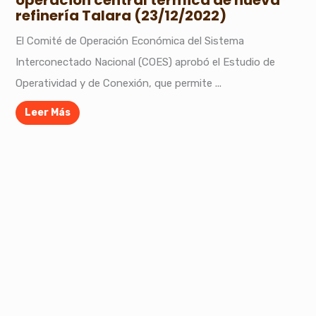
refinería Talara (23/12/2022)
El Comité de Operación Económica del Sistema
Interconectado Nacional (COES) aprobó el Estudio de
Operatividad y de Conexión, que permite ...
Leer Más