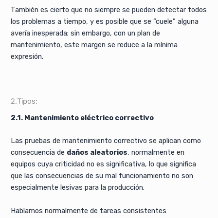
También es cierto que no siempre se pueden detectar todos
los problemas a tiempo, y es posible que se “cuele” alguna
avería inesperada; sin embargo, con un plan de
mantenimiento, este margen se reduce a la mínima
expresión.
2.Tipos:
2.1. Mantenimiento eléctrico correctivo
Las pruebas de mantenimiento correctivo se aplican como
consecuencia de
daños aleatorios
, normalmente en
equipos cuya criticidad no es significativa, lo que significa
que las consecuencias de su mal funcionamiento no son
especialmente lesivas para la producción.
Hablamos normalmente de tareas consistentes