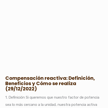
Compensación reactiva: Definición,
Beneficios y Cómo se realiza
(29/12/2022)
1. Definición Si queremos que nuestro factor de potencia
sea lo más cercano a la unidad, nuestra potencia activa