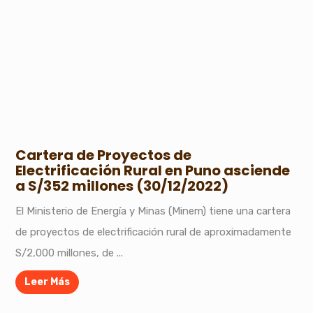
Cartera de Proyectos de
Electrificación Rural en Puno asciende
a S/352 millones (30/12/2022)
El Ministerio de Energía y Minas (Minem) tiene una cartera
de proyectos de electrificación rural de aproximadamente
S/2,000 millones, de ...
Leer Más