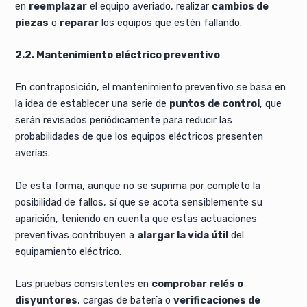
en
reemplazar
el equipo averiado, realizar
cambios de
piezas
o
reparar
los equipos que estén fallando.
2.2. Mantenimiento eléctrico preventivo
En contraposición, el mantenimiento preventivo se basa en
la idea de establecer una serie de
puntos de control
, que
serán revisados periódicamente para reducir las
probabilidades de que los equipos eléctricos presenten
averías.
De esta forma, aunque no se suprima por completo la
posibilidad de fallos, sí que se acota sensiblemente su
aparición, teniendo en cuenta que estas actuaciones
preventivas contribuyen a
alargar la vida útil
del
equipamiento eléctrico.
Las pruebas consistentes en
comprobar relés o
disyuntores
, cargas de batería o
verificaciones de