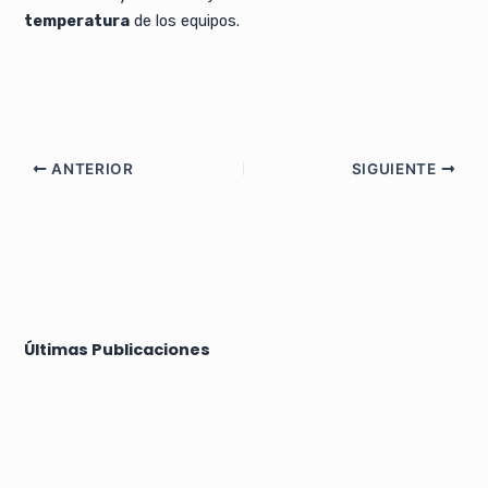
temperatura
de los equipos.
ANTERIOR
SIGUIENTE
Últimas Publicaciones