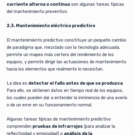
corriente alterna o continua
son algunas tareas típicas
del mantenimiento preventivo.
2.3. Mantenimiento eléctrico predictivo
El mantenimiento predictivo constituye un pequeño cambio
de paradigma que, mezclado con la tecnología adecuada,
permite un mapeo más certero del rendimiento de los
equipos, y permite dirigir las actuaciones de mantenimiento
hacia los elementos que realmente lo necesitan.
La idea es
detectar el fallo antes de que se produzca
.
Para ello, se obtienen datos en tiempo real de los equipos,
los cuales pueden dar a entender la inminencia de una avería
o de un error en su funcionamiento normal.
Algunas tareas típicas de mantenimiento predictivo
comprenden
pruebas de infrarrojos
(para analizar la
reflectividad y emisividad) o
análisis de la