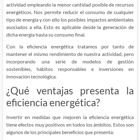
actividad empleando la menor cantidad posible de recursos
energéticos. Nos permite reducir el consumo de cualquier
tipo de energía y con ello los posibles impactos ambientales
asociados a ella. Esto es aplicable desde la generación de
dicha energía hasta su consumo final.
Con la eficiencia energética tratamos por tanto de
mantener el mismo rendimiento de nuestra actividad, pero
incorporando una serie de modelos de gestión
sostenibles, hábitos responsables e inversiones en
innovación tecnológica.
¿Qué ventajas presenta la
eficiencia energética?
Invertir en medidas que mejoren la eficiencia energética
tiene efectos muy positivos en todos los ámbitos. Estos son
algunos de los principales beneficios que presenta: