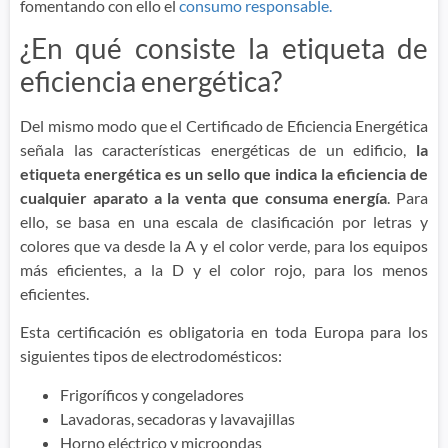
fomentando con ello el
consumo responsable.
¿En qué consiste la etiqueta de
eficiencia energética?
Del mismo modo que el Certificado de Eficiencia Energética
señala las características energéticas de un edificio,
la
etiqueta energética es un sello que indica la eficiencia de
cualquier aparato a la venta que consuma energía
. Para
ello, se basa en una escala de clasificación por letras y
colores que va desde la A y el color verde, para los equipos
más eficientes, a la D y el color rojo, para los menos
eficientes.
Esta certificación es obligatoria en toda Europa para los
siguientes tipos de electrodomésticos:
Frigoríficos y congeladores
Lavadoras, secadoras y lavavajillas
Horno eléctrico y microondas