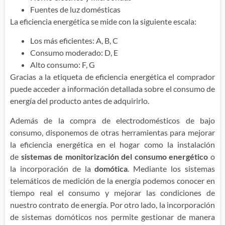
Fuentes de luz domésticas
La eficiencia energética se mide con la siguiente escala:
Los más eficientes: A, B, C
Consumo moderado: D, E
Alto consumo: F, G
Gracias a la etiqueta de eficiencia energética el comprador
puede acceder a información detallada sobre el consumo de
energía del producto antes de adquirirlo.
Además de la compra de electrodomésticos de bajo
consumo, disponemos de otras herramientas para mejorar
la eficiencia energética en el hogar como la instalación
de
sistemas de monitorización del consumo energético
o
la incorporación de la
domótica
. Mediante los sistemas
telemáticos de medición de la energía podemos conocer en
tiempo real el consumo y mejorar las condiciones de
nuestro contrato de energía. Por otro lado, la incorporación
de sistemas domóticos nos permite gestionar de manera