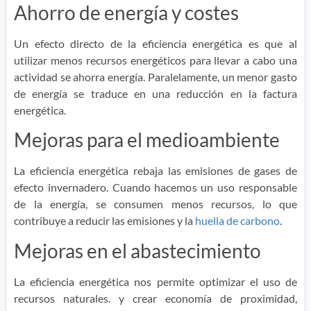
Ahorro de energía y costes
Un efecto directo de la eficiencia energética es que al
utilizar menos recursos energéticos para llevar a cabo una
actividad se ahorra energía. Paralelamente, un menor gasto
de energía se traduce en una reducción en la factura
energética.
Mejoras para el medioambiente
La eficiencia energética rebaja las emisiones de gases de
efecto invernadero. Cuando hacemos un uso responsable
de la energía, se consumen menos recursos, lo que
contribuye a reducir las emisiones y la
huella de carbono
.
Mejoras en el abastecimiento
La eficiencia energética nos permite optimizar el uso de
recursos naturales. y crear economía de proximidad,