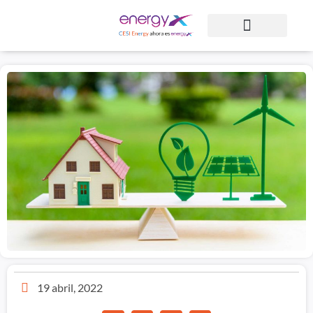
19 abril, 2022