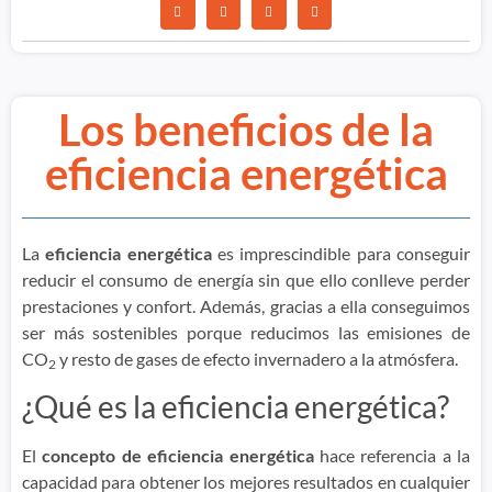
Los beneficios de la
eficiencia energética
La
eficiencia energética
es imprescindible para conseguir
reducir el consumo de energía sin que ello conlleve perder
prestaciones y confort. Además, gracias a ella conseguimos
ser más sostenibles porque reducimos las emisiones de
CO
y resto de gases de efecto invernadero a la atmósfera.
2
¿Qué es la eficiencia energética?
El
concepto de eficiencia energética
hace referencia a la
capacidad para obtener los mejores resultados en cualquier