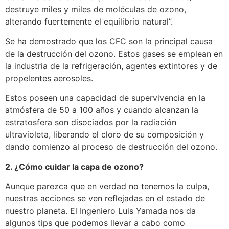
destruye miles y miles de moléculas de ozono,
alterando fuertemente el equilibrio natural”.
Se ha demostrado que los CFC son la principal causa
de la destrucción del ozono. Estos gases se emplean en
la industria de la refrigeración, agentes extintores y de
propelentes aerosoles.
Estos poseen una capacidad de supervivencia en la
atmósfera de 50 a 100 años y cuando alcanzan la
estratosfera son disociados por la radiación
ultravioleta, liberando el cloro de su composición y
dando comienzo al proceso de destrucción del ozono.
2. ¿Cómo cuidar la capa de ozono?
Aunque parezca que en verdad no tenemos la culpa,
nuestras acciones se ven reflejadas en el estado de
nuestro planeta. El Ingeniero Luis Yamada nos da
algunos tips que podemos llevar a cabo como