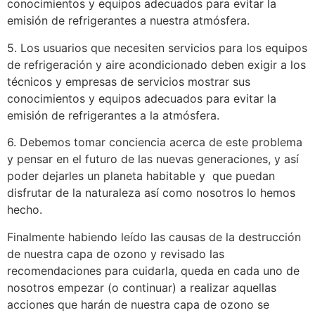
conocimientos y equipos adecuados para evitar la
emisión de refrigerantes a nuestra atmósfera.
5. Los usuarios que necesiten servicios para los equipos
de refrigeración y aire acondicionado deben exigir a los
técnicos y empresas de servicios mostrar sus
conocimientos y equipos adecuados para evitar la
emisión de refrigerantes a la atmósfera.
6. Debemos tomar conciencia acerca de este problema
y pensar en el futuro de las nuevas generaciones, y así
poder dejarles un planeta habitable y que puedan
disfrutar de la naturaleza así como nosotros lo hemos
hecho.
Finalmente habiendo leído las causas de la destrucción
de nuestra capa de ozono y revisado las
recomendaciones para cuidarla, queda en cada uno de
nosotros empezar (o continuar) a realizar aquellas
acciones que harán de nuestra capa de ozono se