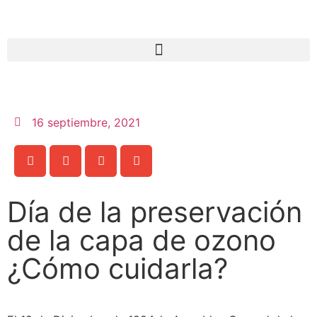
16 septiembre, 2021
Día de la preservación
de la capa de ozono
¿Cómo cuidarla?