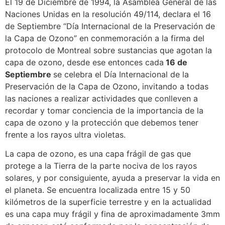
El 19 de Diciembre de 1994, la Asamblea General de las
Naciones Unidas en la resolución 49/114, declara el 16
de Septiembre “Día Internacional de la Preservación de
la Capa de Ozono” en conmemoración a la firma del
protocolo de Montreal sobre sustancias que agotan la
capa de ozono, desde ese entonces cada
16 de
Septiembre
se celebra el Día Internacional de la
Preservación de la Capa de Ozono, invitando a todas
las naciones a realizar actividades que conlleven a
recordar y tomar conciencia de la importancia de la
capa de ozono y la protección que debemos tener
frente a los rayos ultra violetas.
La capa de ozono, es una capa frágil de gas que
protege a la Tierra de la parte nociva de los rayos
solares, y por consiguiente, ayuda a preservar la vida en
el planeta. Se encuentra localizada entre 15 y 50
kilómetros de la superficie terrestre y en la actualidad
es una capa muy frágil y fina de aproximadamente 3mm