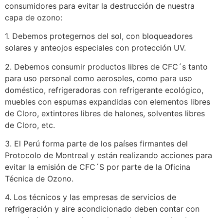
consumidores para evitar la destrucción de nuestra
capa de ozono:
1. Debemos protegernos del sol, con bloqueadores
solares y anteojos especiales con protección UV.
2. Debemos consumir productos libres de CFC´s tanto
para uso personal como aerosoles, como para uso
doméstico, refrigeradoras con refrigerante ecológico,
muebles con espumas expandidas con elementos libres
de Cloro, extintores libres de halones, solventes libres
de Cloro, etc.
3. El Perú forma parte de los países firmantes del
Protocolo de Montreal y están realizando acciones para
evitar la emisión de CFC´S por parte de la Oficina
Técnica de Ozono.
4. Los técnicos y las empresas de servicios de
refrigeración y aire acondicionado deben contar con