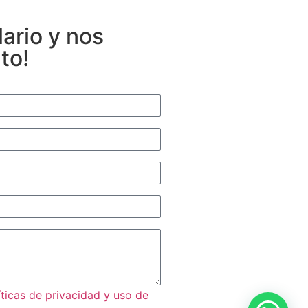
lario y nos
to!
íticas de privacidad y uso de