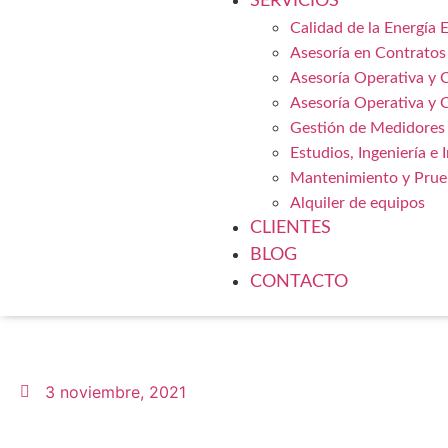
SERVICIOS
Calidad de la Energía E
Asesoría en Contratos 
Asesoría Operativa y 
Asesoría Operativa y 
Gestión de Medidores
Estudios, Ingeniería e
Mantenimiento y Prueb
Alquiler de equipos
CLIENTES
BLOG
CONTACTO
3 noviembre, 2021