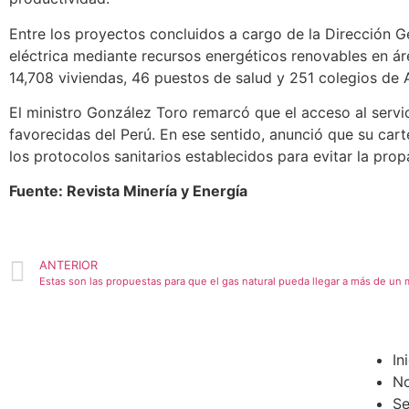
Entre los proyectos concluidos a cargo de la Dirección G
eléctrica mediante recursos energéticos renovables en ár
14,708 viviendas, 46 puestos de salud y 251 colegios de
El ministro González Toro remarcó que el acceso al servi
favorecidas del Perú. En ese sentido, anunció que su cart
los protocolos sanitarios establecidos para evitar la pro
Fuente: Revista Minería y Energía
ANTERIOR
In
No
Se