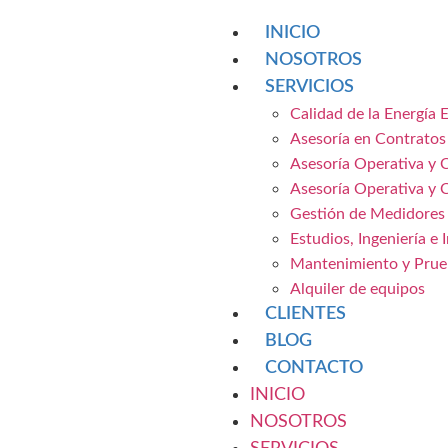
INICIO
NOSOTROS
SERVICIOS
Calidad de la Energía E
Asesoría en Contratos 
Asesoría Operativa y 
Asesoría Operativa y 
Gestión de Medidores
Estudios, Ingeniería e
Mantenimiento y Prueb
Alquiler de equipos
CLIENTES
BLOG
CONTACTO
INICIO
NOSOTROS