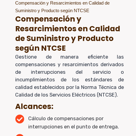
Compensación y Resarcimientos en Calidad de
Suministro y Producto según NTCSE
Compensación y
Resarcimientos en Calidad
de Suministro y Producto
según NTCSE
Gestione de manera eficiente las
compensaciones y resarcimientos derivados
de interrupciones del servicio o
incumplimientos de los estándares de
calidad establecidos por la Norma Técnica de
Calidad de los Servicios Eléctricos (NTCSE).
Alcances:
Cálculo de compensaciones por
interrupciones en el punto de entrega.