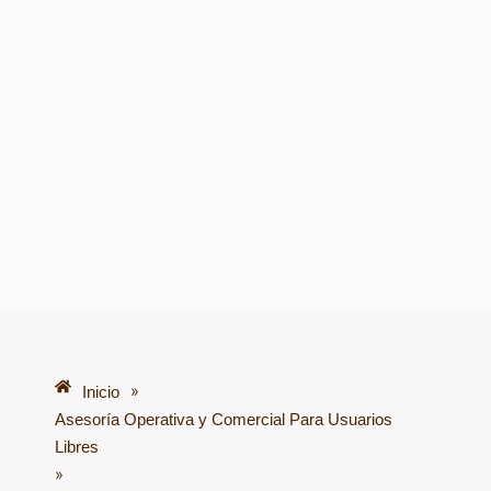
»
Inicio
Asesoría Operativa y Comercial Para Usuarios
Libres
»