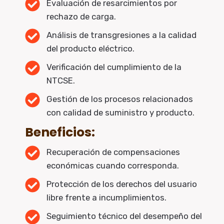
Evaluación de resarcimientos por
rechazo de carga.
Análisis de transgresiones a la calidad
del producto eléctrico.
Verificación del cumplimiento de la
NTCSE.
Gestión de los procesos relacionados
con calidad de suministro y producto.
Beneficios:
Recuperación de compensaciones
económicas cuando corresponda.
Protección de los derechos del usuario
libre frente a incumplimientos.
Seguimiento técnico del desempeño del