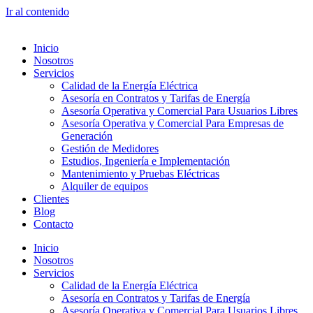
Ir al contenido
Inicio
Nosotros
Servicios
Calidad de la Energía Eléctrica
Asesoría en Contratos y Tarifas de Energía
Asesoría Operativa y Comercial Para Usuarios Libres
Asesoría Operativa y Comercial Para Empresas de
Generación
Gestión de Medidores
Estudios, Ingeniería e Implementación
Mantenimiento y Pruebas Eléctricas
Alquiler de equipos
Clientes
Blog
Contacto
Inicio
Nosotros
Servicios
Calidad de la Energía Eléctrica
Asesoría en Contratos y Tarifas de Energía
Asesoría Operativa y Comercial Para Usuarios Libres