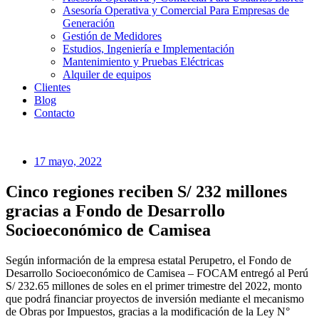
Asesoría Operativa y Comercial Para Empresas de
Generación
Gestión de Medidores
Estudios, Ingeniería e Implementación
Mantenimiento y Pruebas Eléctricas
Alquiler de equipos
Clientes
Blog
Contacto
17 mayo, 2022
Cinco regiones reciben S/ 232 millones
gracias a Fondo de Desarrollo
Socioeconómico de Camisea
Según información de la empresa estatal Perupetro, el Fondo de
Desarrollo Socioeconómico de Camisea – FOCAM entregó al Perú
S/ 232.65 millones de soles en el primer trimestre del 2022, monto
que podrá financiar proyectos de inversión mediante el mecanismo
de Obras por Impuestos, gracias a la modificación de la Ley N°