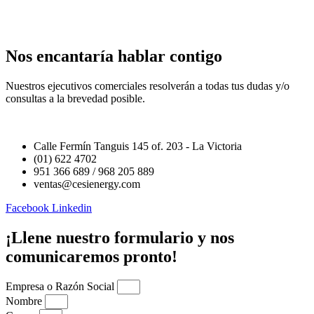
Nos encantaría hablar contigo
Nuestros ejecutivos comerciales resolverán a todas tus dudas y/o
consultas a la brevedad posible.
Calle Fermín Tanguis 145 of. 203 - La Victoria
(01) 622 4702
951 366 689 / 968 205 889
ventas@cesienergy.com
Facebook
Linkedin
¡Llene nuestro formulario y nos
comunicaremos pronto!
Empresa o Razón Social
Nombre