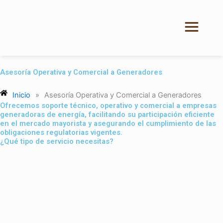
Ir
al
contenido
Asesoría Operativa y Comercial a Generadores
Inicio
»
Asesoría Operativa y Comercial a Generadores
Ofrecemos soporte técnico, operativo y comercial a empresas
generadoras de energía, facilitando su participación eficiente
en el mercado mayorista y asegurando el cumplimiento de las
obligaciones regulatorias vigentes.
¿Qué tipo de servicio necesitas?