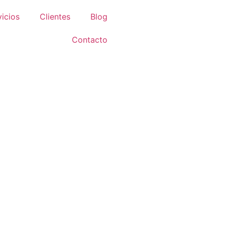
vicios
Clientes
Blog
Contacto