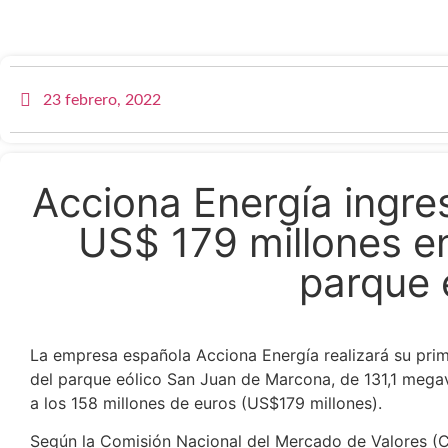
23 febrero, 2022
Acciona Energía ingres
US$ 179 millones e
parque 
La empresa española Acciona Energía realizará su prim
del parque eólico San Juan de Marcona, de 131,1 mega
a los 158 millones de euros (US$179 millones).
Según la Comisión Nacional del Mercado de Valores (C