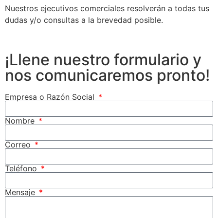
Nuestros ejecutivos comerciales resolverán a todas tus
dudas y/o consultas a la brevedad posible.
¡Llene nuestro formulario y
nos comunicaremos pronto!
Empresa o Razón Social
Nombre
Correo
Teléfono
Mensaje