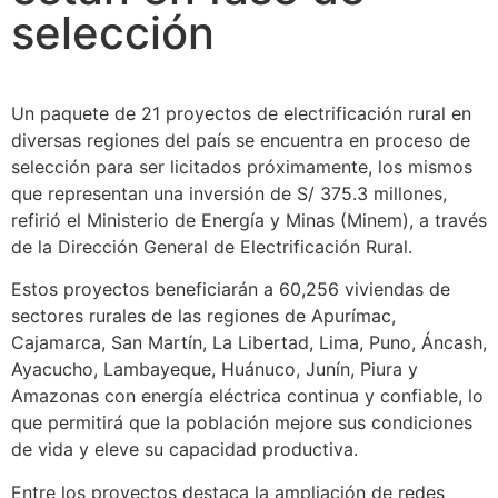
selección
Un paquete de 21 proyectos de electrificación rural en
diversas regiones del país se encuentra en proceso de
selección para ser licitados próximamente, los mismos
que representan una inversión de S/ 375.3 millones,
refirió el Ministerio de Energía y Minas (Minem), a través
de la Dirección General de Electrificación Rural.
Estos proyectos beneficiarán a 60,256 viviendas de
sectores rurales de las regiones de Apurímac,
Cajamarca, San Martín, La Libertad, Lima, Puno, Áncash,
Ayacucho, Lambayeque, Huánuco, Junín, Piura y
Amazonas con energía eléctrica continua y confiable, lo
que permitirá que la población mejore sus condiciones
de vida y eleve su capacidad productiva.
Entre los proyectos destaca la ampliación de redes