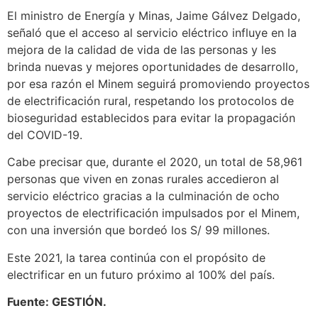
El ministro de Energía y Minas, Jaime Gálvez Delgado,
señaló que el acceso al servicio eléctrico influye en la
mejora de la calidad de vida de las personas y les
brinda nuevas y mejores oportunidades de desarrollo,
por esa razón el Minem seguirá promoviendo proyectos
de electrificación rural, respetando los protocolos de
bioseguridad establecidos para evitar la propagación
del COVID-19.
Cabe precisar que, durante el 2020, un total de 58,961
personas que viven en zonas rurales accedieron al
servicio eléctrico gracias a la culminación de ocho
proyectos de electrificación impulsados por el Minem,
con una inversión que bordeó los S/ 99 millones.
Este 2021, la tarea continúa con el propósito de
electrificar en un futuro próximo al 100% del país.
Fuente: GESTIÓN.